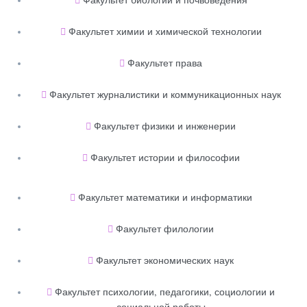
Факультет химии и химической технологии
Факультет права
Факультет журналистики и коммуникационных наук
Факультет физики и инженерии
Факультет истории и философии
Факультет математики и информатики
Факультет филологии
Факультет экономических наук
Факультет психологии, педагогики, социологии и
социальной работы