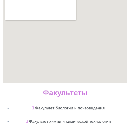
Факультеты
Факультет биологии и почвоведения
Факультет химии и химической технологии