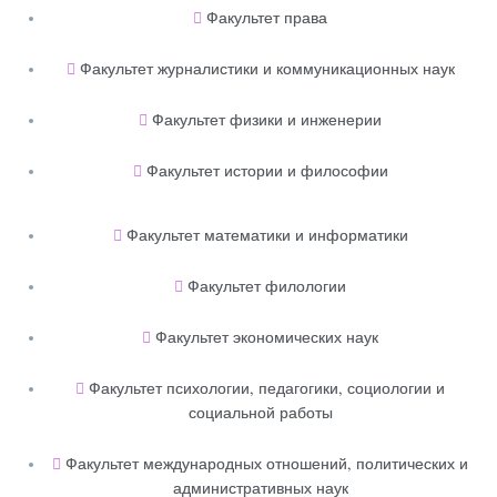
Факультет права
Факультет журналистики и коммуникационных наук
Факультет физики и инженерии
Факультет истории и философии
Факультет математики и информатики
Факультет филологии
Факультет экономических наук
Факультет психологии, педагогики, социологии и
социальной работы
Факультет международных отношений, политических и
административных наук