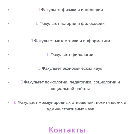
Факультет физики и инженерии
Факультет истории и философии
Факультет математики и информатики
Факультет филологии
Факультет экономических наук
Факультет психологии, педагогики, социологии и
социальной работы
Факультет международных отношений, политических и
административных наук
Контакты