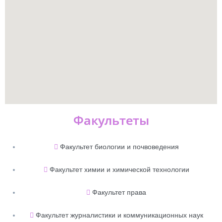
Факультеты
Факультет биологии и почвоведения
Факультет химии и химической технологии
Факультет права
Факультет журналистики и коммуникационных наук