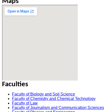
Maps
Faculties
Faculty of Biology and Soil Science
Faculty of Chemistry and Chemical Technology
Faculty of Law
Faculty of Journalism and Communication Sciences