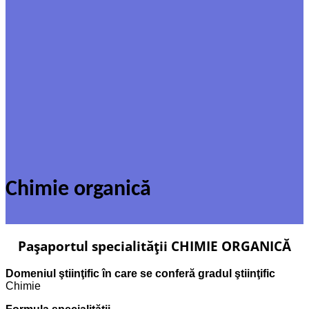
Chimie organică
Paşaportul specialităţii CHIMIE ORGANICĂ
Domeniul ştiinţific în care se conferă gradul ştiinţific
Chimie