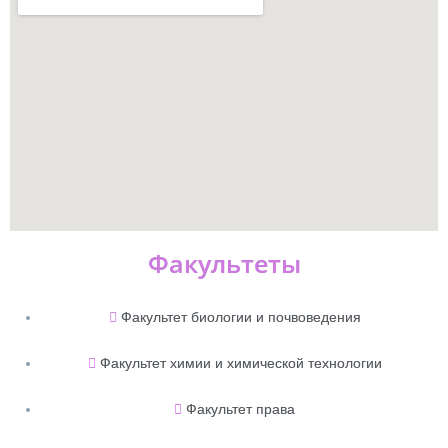
Факультеты
Факультет биологии и почвоведения
Факультет химии и химической технологии
Факультет права