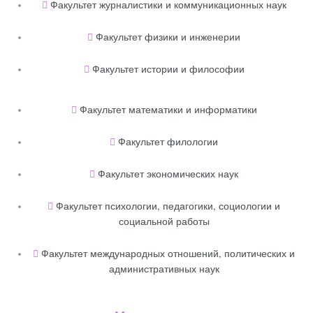
Факультет журналистики и коммуникационных наук
Факультет физики и инженерии
Факультет истории и философии
Факультет математики и информатики
Факультет филологии
Факультет экономических наук
Факультет психологии, педагогики, социологии и
социальной работы
Факультет международных отношений, политических и
административных наук