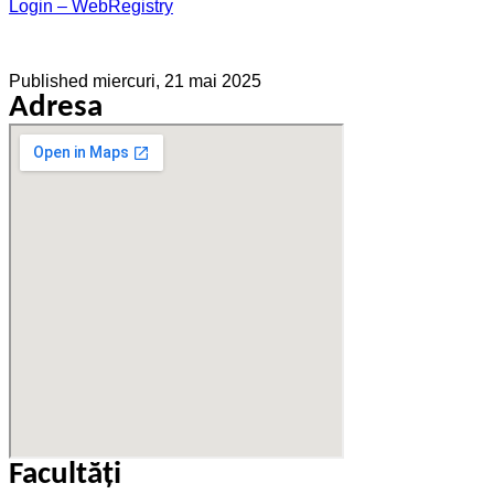
Login – WebRegistry
Published
miercuri, 21 mai 2025
Adresa
Facultăţi