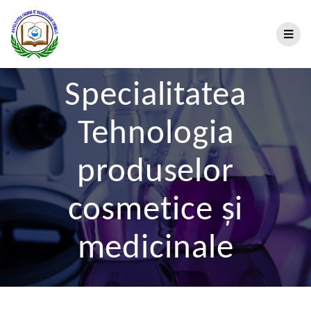
Specialitatea
Tehnologia
produselor
cosmetice şi
medicinale