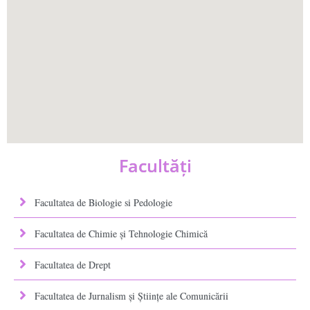
Facultăţi
Facultatea de Biologie si Pedologie
Facultatea de Chimie şi Tehnologie Chimică
Facultatea de Drept
Facultatea de Jurnalism şi Ştiinţe ale Comunicării