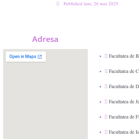
Published
luni, 26 mai 2025
Adresa
Facultatea de B
Facultatea de 
Facultatea de D
Facultatea de J
Facultatea de Fi
Facultatea de Is