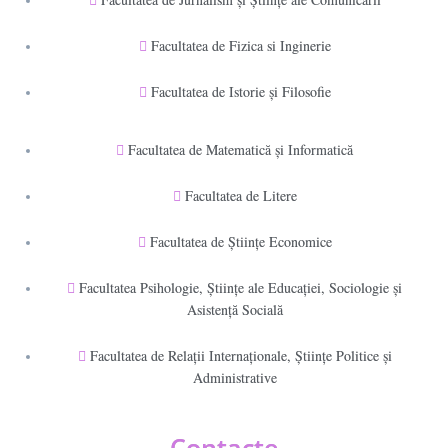
Facultatea de Fizica si Inginerie
Facultatea de Istorie şi Filosofie
Facultatea de Matematică şi Informatică
Facultatea de Litere
Facultatea de Științe Economice
Facultatea Psihologie, Ştiinţe ale Educaţiei, Sociologie și
Asistență Socială
Facultatea de Relaţii Internaţionale, Ştiinţe Politice şi
Administrative
Contacte