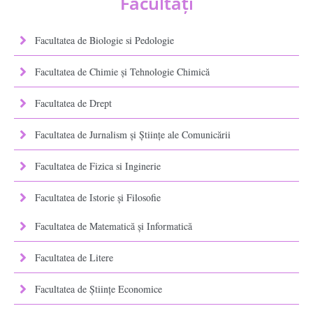
Facultăţi
Facultatea de Biologie si Pedologie
Facultatea de Chimie şi Tehnologie Chimică
Facultatea de Drept
Facultatea de Jurnalism şi Ştiinţe ale Comunicării
Facultatea de Fizica si Inginerie
Facultatea de Istorie şi Filosofie
Facultatea de Matematică şi Informatică
Facultatea de Litere
Facultatea de Științe Economice