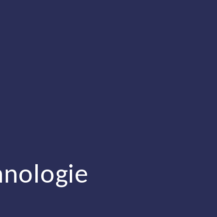
hnologie