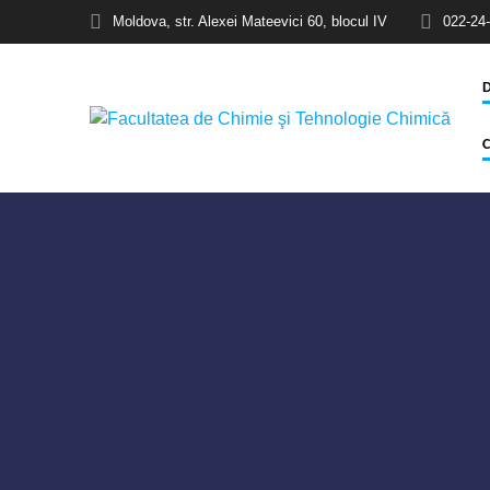
Moldova, str. Alexei Mateevici 60, blocul IV
022-24