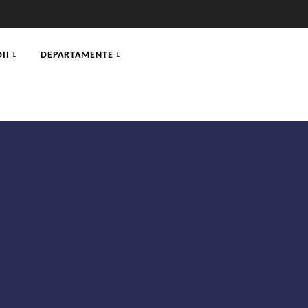
II
DEPARTAMENTE